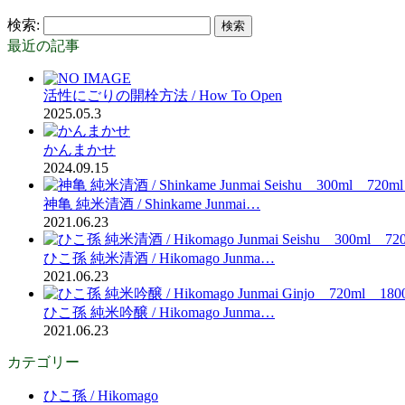
検索:
最近の記事
活性にごりの開栓方法 / How To Open
2025.05.3
かんまかせ
2024.09.15
神亀 純米清酒 / Shinkame Junmai…
2021.06.23
ひこ孫 純米清酒 / Hikomago Junma…
2021.06.23
ひこ孫 純米吟醸 / Hikomago Junma…
2021.06.23
カテゴリー
ひこ孫 / Hikomago