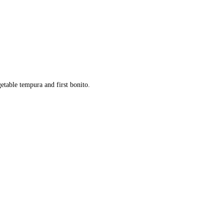
getable tempura and first bonito.